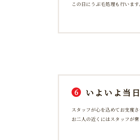
この日にうぶ毛処理も行います
いよいよ当
6
スタッフが心を込めてお支度さ
お二人の近くにはスタッフが常