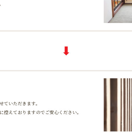
。
日
せていただきます。
に控えておりますのでご安心ください。