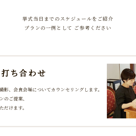
挙式当日までのスケジュールをご紹介
プランの一例として ご参考ください
・打ち合わせ
撮影、会食会場についてカウンセリングします。
ンのご提案、
ただけます。