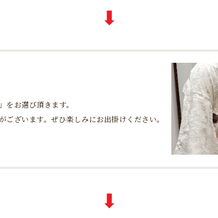
」をお選び頂きます。
がございます。ぜひ楽しみにお出掛けください。