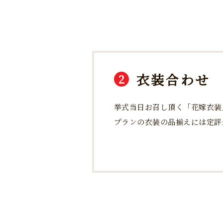
衣装合わせ
2
挙式当日お召し頂く「花嫁衣装
プランの衣装の品揃えには定評