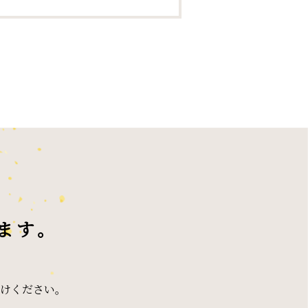
ます。
けください。