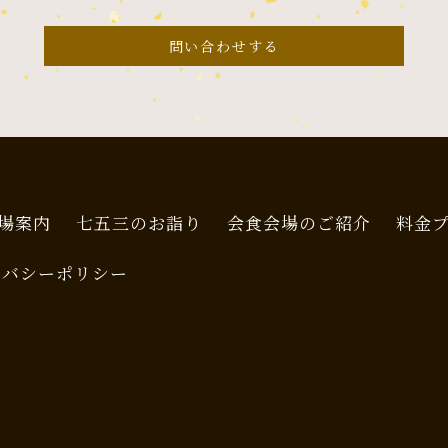
問い合わせする
場案内
七五三のお詣り
会食会場のご紹介
料金
イバシーポリシー