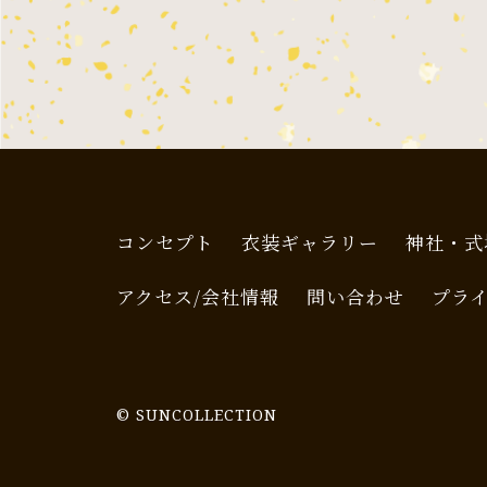
コンセプト
衣装ギャラリー
神社・式
アクセス/会社情報
問い合わせ
プラ
© SUNCOLLECTION