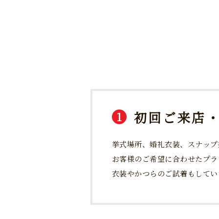
初回ご来店
1
挙式場所、婚礼衣装、スナップ
お客様のご希望に合わせたプラ
衣装やかつらのご試着もしてい