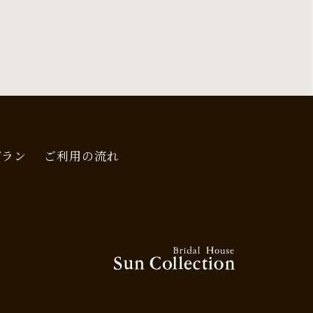
プラン
ご利用の流れ