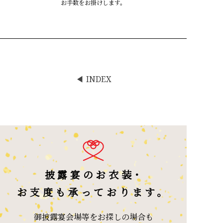
お手数をお掛けします。
INDEX
披露宴のお衣装･
お支度も承っております。
御披露宴会場等をお探しの場合も