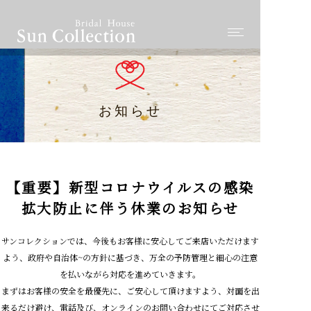
お知らせ
【重要】新型コロナウイルスの感染
拡大防止に伴う休業のお知らせ
サンコレクションでは、今後もお客様に安心してご来店いただけます
よう、政府や自治体~の方針に基づき、万全の予防管理と細心の注意
を払いながら対応を進めていきます。
まずはお客様の安全を最優先に、ご安心して頂けますよう、対面を出
来るだけ避け、電話及び、オンラインのお問い合わせにてご対応させ