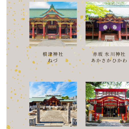
根津神社
赤坂 氷川神社
ねづ
あかさかひかわ