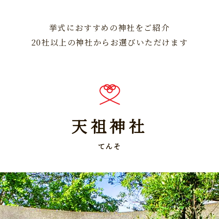
挙式におすすめの神社をご紹介
20社以上の神社からお選びいただけます
天祖神社
てんそ