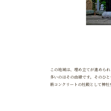
この地域は、埋め立てが進められ
多いのはその由縁です。そのひと
筋コンクリートの社殿として神社