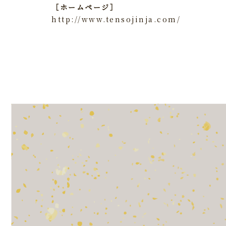
［ホームページ］
http://www.tensojinja.com/