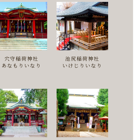
穴守稲荷神社
池尻稲荷神社
あなもりいなり
いけじりいなり